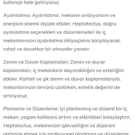
kullanışlı hale getiriyoruz.
Aydınlatma: Aydınlatma, mekanın ambiyansını ve
enerjisini önemli ölçüde etkiler. Heptatectus, doğru
aydınlatma seçenekleri ve düzenlemeleri ile iç
mekanlarınızın aydınlatma ihtiyaçlarını karşılayarak,
rahat ve davetkar bir atmosfer yaratır.
Zemin ve Duvar Kaplamaları: Zemin ve duvar
kaplamaları, iç mekanların dayanıklılığını ve estetiğini
etkiler. Kaliteli ve şık zemin ve duvar kaplamalarıyla,
mekanlarınızın ömrünü uzatırken, estetik değerini de
artırıyoruz.
Planlama ve Düzenleme: İyi planlanmış ve düzenli bir iç
mekan, yaşam kalitesini artırır ve etkinlikleri kolaylaştırır.
Heptatectus, mekanınızın işlevselliğini ve düzenini
optimize etmek için profesyonel planlama ve düzenleme