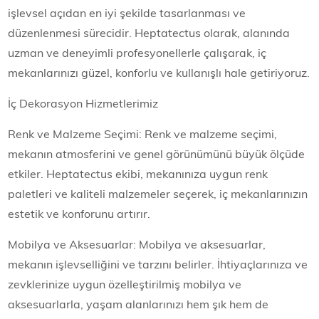
işlevsel açıdan en iyi şekilde tasarlanması ve
düzenlenmesi sürecidir. Heptatectus olarak, alanında
uzman ve deneyimli profesyonellerle çalışarak, iç
mekanlarınızı güzel, konforlu ve kullanışlı hale getiriyoruz.
İç Dekorasyon Hizmetlerimiz
Renk ve Malzeme Seçimi: Renk ve malzeme seçimi,
mekanın atmosferini ve genel görünümünü büyük ölçüde
etkiler. Heptatectus ekibi, mekanınıza uygun renk
paletleri ve kaliteli malzemeler seçerek, iç mekanlarınızın
estetik ve konforunu artırır.
Mobilya ve Aksesuarlar: Mobilya ve aksesuarlar,
mekanın işlevselliğini ve tarzını belirler. İhtiyaçlarınıza ve
zevklerinize uygun özelleştirilmiş mobilya ve
aksesuarlarla, yaşam alanlarınızı hem şık hem de