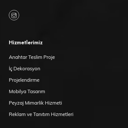
Hizmetlerimiz
Anahtar Teslim Proje
İç Dekorasyon
Projelendirme
Mobilya Tasarım
Peyzaj Mimarlik Hizmeti
Reklam ve Tanıtım Hizmetleri