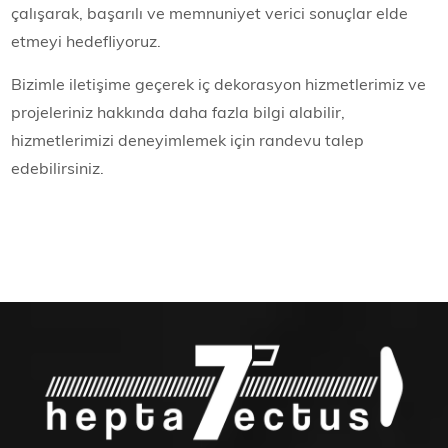
çalışarak, başarılı ve memnuniyet verici sonuçlar elde
etmeyi hedefliyoruz.
Bizimle iletişime geçerek iç dekorasyon hizmetlerimiz ve
projeleriniz hakkında daha fazla bilgi alabilir,
hizmetlerimizi deneyimlemek için randevu talep
edebilirsiniz.