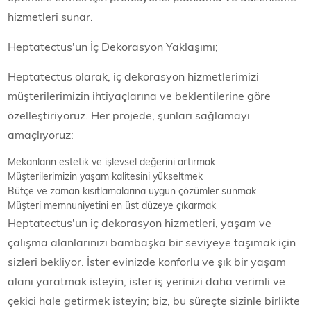
hizmetleri sunar.
Heptatectus'un İç Dekorasyon Yaklaşımı;
Heptatectus olarak, iç dekorasyon hizmetlerimizi
müşterilerimizin ihtiyaçlarına ve beklentilerine göre
özelleştiriyoruz. Her projede, şunları sağlamayı
amaçlıyoruz:
Mekanların estetik ve işlevsel değerini artırmak
Müşterilerimizin yaşam kalitesini yükseltmek
Bütçe ve zaman kısıtlamalarına uygun çözümler sunmak
Müşteri memnuniyetini en üst düzeye çıkarmak
Heptatectus'un iç dekorasyon hizmetleri, yaşam ve
çalışma alanlarınızı bambaşka bir seviyeye taşımak için
sizleri bekliyor. İster evinizde konforlu ve şık bir yaşam
alanı yaratmak isteyin, ister iş yerinizi daha verimli ve
çekici hale getirmek isteyin; biz, bu süreçte sizinle birlikte