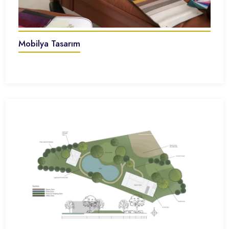
Mobilya Tasarım