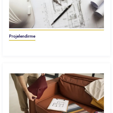
Projelendirme