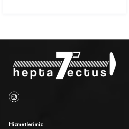
Hizmetlerimiz