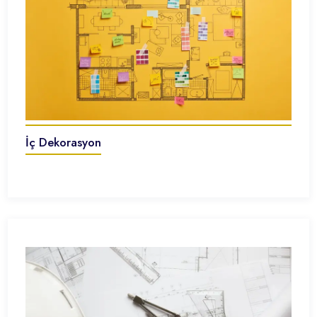
İç Dekorasyon