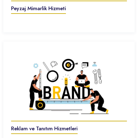
Peyzaj Mimarlik Hizmeti
Reklam ve Tanıtım Hizmetleri