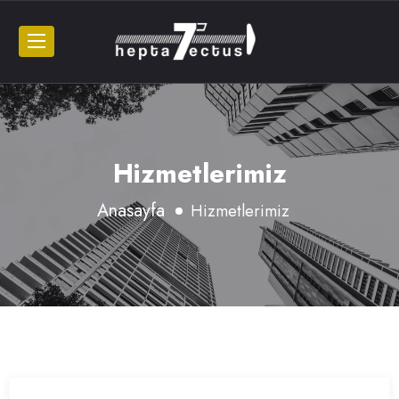
Hizmetlerimiz
Anasayfa
Hizmetlerimiz