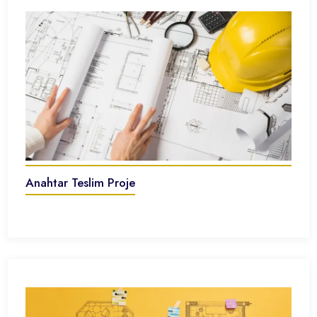
Anahtar Teslim Proje