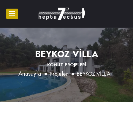
BEYKOZ VİLLA
KONUT PROJELERİ
Anasayfa
Projeler
BEYKOZ VİLLA