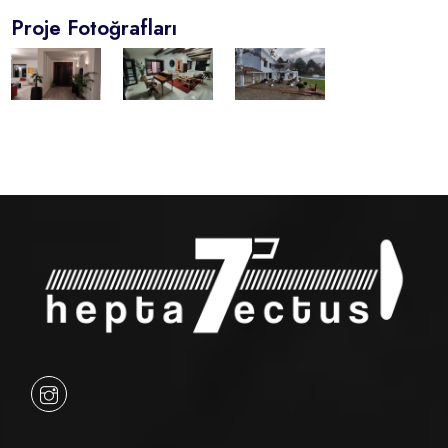
Proje Fotoğrafları